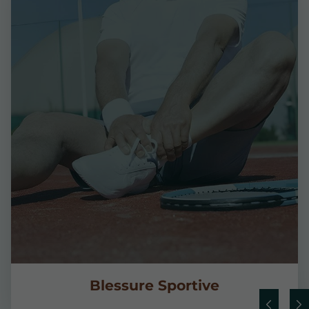
Blessure Sportive