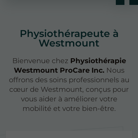
Physiothérapeute à
Westmount
Bienvenue chez
Physiothérapie
Westmount ProCare Inc.
Nous
offrons des soins professionnels au
cœur de Westmount, conçus pour
vous aider à améliorer votre
mobilité et votre bien-être.