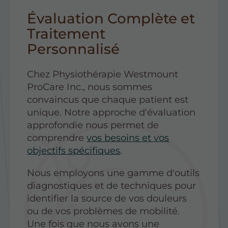
Évaluation Complète et
Traitement
Personnalisé
Chez Physiothérapie Westmount
ProCare Inc., nous sommes
convaincus que chaque patient est
unique. Notre approche d'évaluation
approfondie nous permet de
comprendre
vos besoins et vos
objectifs spécifiques
.
Nous employons une gamme d'outils
diagnostiques et de techniques pour
identifier la source de vos douleurs
ou de vos problèmes de mobilité.
Une fois que nous avons une