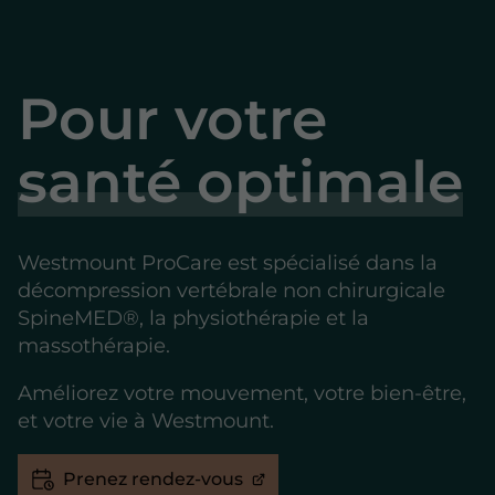
Pour votre
santé optimale
Westmount ProCare est spécialisé dans la
décompression vertébrale non chirurgicale
SpineMED®, la physiothérapie et la
massothérapie.
Améliorez votre mouvement, votre bien-être,
et votre vie à Westmount.
Prenez rendez-vous